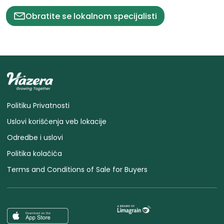
Obratite se lokalnom specijalisti
Politiku Privatnosti
Uslovi korišćenja veb lokacije
Odredbe i uslovi
Politika kolačića
Terms and Conditions of Sale for Buyers