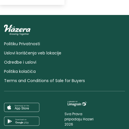
Politiku Privatnosti
Uslovi korišćenja veb lokacije
Odredbe i uslovi
Politika kolačića
Terms and Conditions of Sale for Buyers
Sva Prava
pripadaju Hazeri
2026